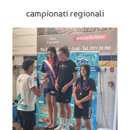
campionati regionali