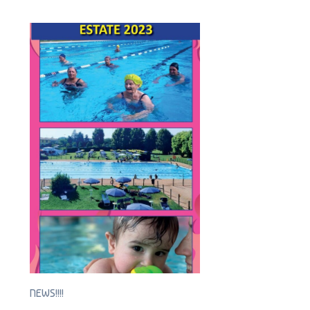
NEWS!!!!