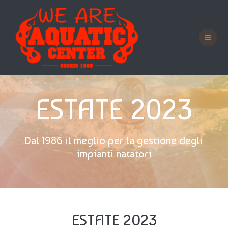
Salta
al
contenuto
ESTATE 2023
Dal 1986 il meglio per la gestione degli
impianti natatori
ESTATE 2023