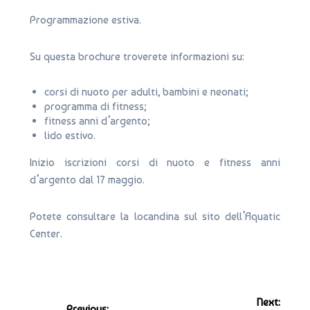
Programmazione estiva.
Su questa brochure troverete informazioni su:
corsi di nuoto per adulti, bambini e neonati;
programma di fitness;
fitness anni d’argento;
lido estivo.
Inizio iscrizioni corsi di nuoto e fitness anni
d’argento dal 17 maggio.
Potete consultare la locandina sul sito dell’Aquatic
Center.
Navigazione
Next:
Previous: